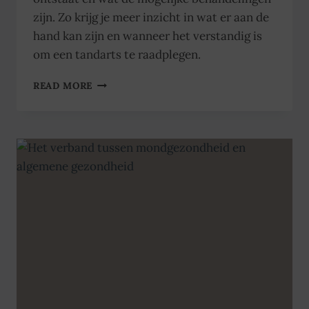
zijn. Zo krijg je meer inzicht in wat er aan de
hand kan zijn en wanneer het verstandig is
om een tandarts te raadplegen.
TANDPIJN
READ MORE
:
OORZAKEN
EN
BEHANDELING